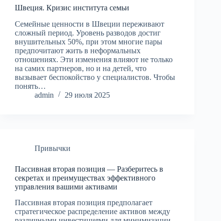
Швеция. Кризис института семьи
Семейные ценности в Швеции переживают
сложный период. Уровень разводов достиг
внушительных 50%, при этом многие пары
предпочитают жить в неформальных
отношениях. Эти изменения влияют не только
на самих партнеров, но и на детей, что
вызывает беспокойство у специалистов. Чтобы
понять…
admin
29 июля 2025
Привычки
Пассивная вторая позиция — Разберитесь в
секретах и преимуществах эффективного
управления вашими активами
Пассивная вторая позиция предполагает
стратегическое распределение активов между
различными инвестициями для минимизации