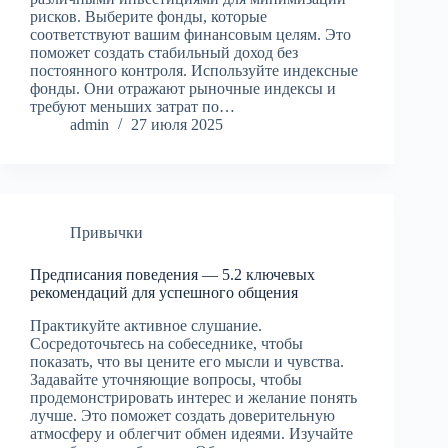
рисков. Выберите фонды, которые
соответствуют вашим финансовым целям. Это
поможет создать стабильный доход без
постоянного контроля. Используйте индексные
фонды. Они отражают рыночные индексы и
требуют меньших затрат по…
admin
27 июля 2025
Привычки
Предписания поведения — 5.2 ключевых
рекомендаций для успешного общения
Практикуйте активное слушание.
Сосредоточьтесь на собеседнике, чтобы
показать, что вы цените его мысли и чувства.
Задавайте уточняющие вопросы, чтобы
продемонстрировать интерес и желание понять
лучше. Это поможет создать доверительную
атмосферу и облегчит обмен идеями. Изучайте