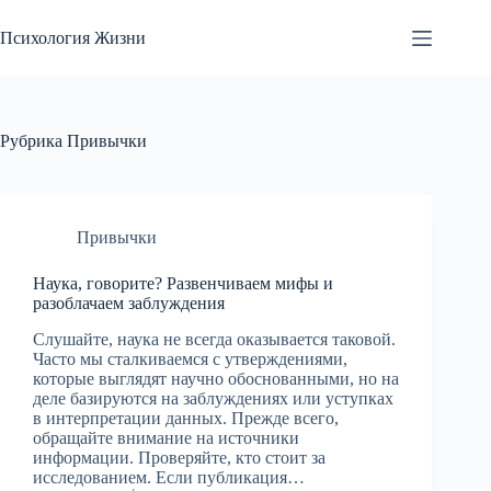
Перейти
к
Психология Жизни
сути
Рубрика
Привычки
Привычки
Наука, говорите? Развенчиваем мифы и
разоблачаем заблуждения
Слушайте, наука не всегда оказывается таковой.
Часто мы сталкиваемся с утверждениями,
которые выглядят научно обоснованными, но на
деле базируются на заблуждениях или уступках
в интерпретации данных. Прежде всего,
обращайте внимание на источники
информации. Проверяйте, кто стоит за
исследованием. Если публикация…