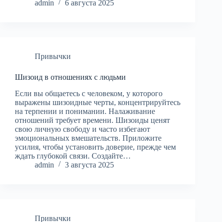
admin
6 августа 2025
Привычки
Шизоид в отношениях с людьми
Если вы общаетесь с человеком, у которого
выражены шизоидные черты, концентрируйтесь
на терпении и понимании. Налаживание
отношений требует времени. Шизоиды ценят
свою личную свободу и часто избегают
эмоциональных вмешательств. Приложите
усилия, чтобы установить доверие, прежде чем
ждать глубокой связи. Создайте…
admin
3 августа 2025
Привычки