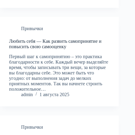
Привычки
Любить себя — Как развить самопринятие и
повысить свою самооценку
Первый шаг к самопринятию – это практика
благодарности к себе. Каждый вечер выделяйте
время, чтобы записывать три вещи, за которые
вы благодарны себе. Это может быть что
угодно: от выполнения задач до мелких
приятных моментов. Так вы начнете строить
положительное…
admin
1 августа 2025
Привычки