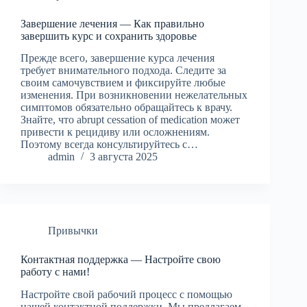
Завершение лечения — Как правильно
завершить курс и сохранить здоровье
Прежде всего, завершение курса лечения
требует внимательного подхода. Следите за
своим самочувствием и фиксируйте любые
изменения. При возникновении нежелательных
симптомов обязательно обращайтесь к врачу.
Знайте, что abrupt cessation of medication может
привести к рецидиву или осложнениям.
Поэтому всегда консультируйтесь с…
admin
3 августа 2025
Привычки
Контактная поддержка — Настройте свою
работу с нами!
Настройте свой рабочий процесс с помощью
нашей контактной поддержки. Мы предлагаем