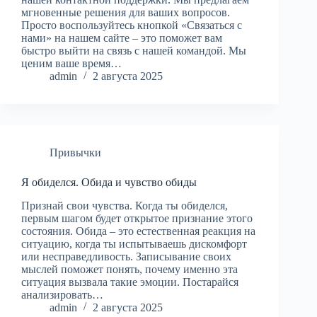
мгновенные решения для ваших вопросов.
Просто воспользуйтесь кнопкой «Связаться с
нами» на нашем сайте – это поможет вам
быстро выйти на связь с нашей командой. Мы
ценим ваше время…
admin
2 августа 2025
Привычки
Я обиделся. Обида и чувство обиды
Признай свои чувства. Когда ты обиделся,
первым шагом будет открытое признание этого
состояния. Обида – это естественная реакция на
ситуацию, когда ты испытываешь дискомфорт
или несправедливость. Записывание своих
мыслей поможет понять, почему именно эта
ситуация вызвала такие эмоции. Постарайся
анализировать…
admin
2 августа 2025