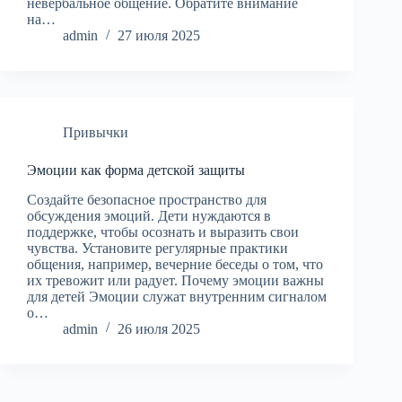
невербальное общение. Обратите внимание
на…
admin
27 июля 2025
Привычки
Эмоции как форма детской защиты
Создайте безопасное пространство для
обсуждения эмоций. Дети нуждаются в
поддержке, чтобы осознать и выразить свои
чувства. Установите регулярные практики
общения, например, вечерние беседы о том, что
их тревожит или радует. Почему эмоции важны
для детей Эмоции служат внутренним сигналом
о…
admin
26 июля 2025