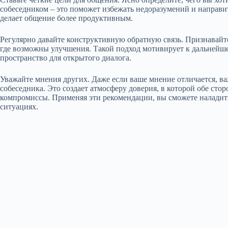
собеседником – это поможет избежать недоразумений и направи
делает общение более продуктивным.
Регулярно давайте конструктивную обратную связь. Признавайт
где возможны улучшения. Такой подход мотивирует к дальнейше
пространство для открытого диалога.
Уважайте мнения других. Даже если ваше мнение отличается, ва
собеседника. Это создает атмосферу доверия, в которой обе сто
компромиссы. Применяя эти рекомендации, вы сможете наладит
ситуациях.