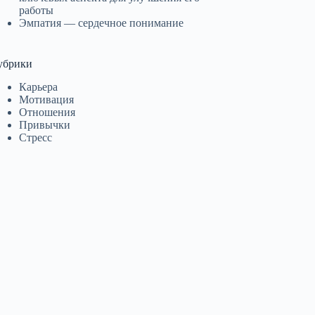
работы
Эмпатия — сердечное понимание
убрики
Карьера
Мотивация
Отношения
Привычки
Стресс