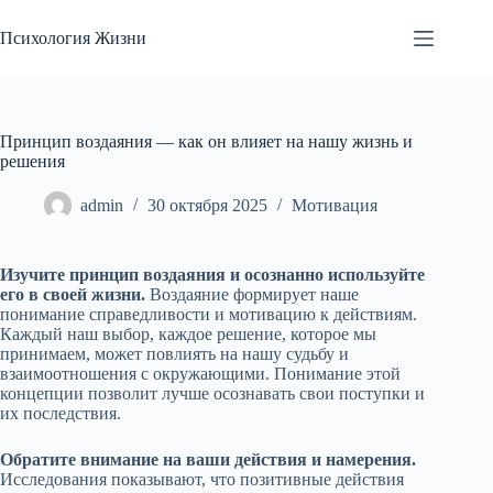
Перейти
к
Психология Жизни
сути
Принцип воздаяния — как он влияет на нашу жизнь и
решения
admin
30 октября 2025
Мотивация
Изучите принцип воздаяния и осознанно используйте
его в своей жизни.
Воздаяние формирует наше
понимание справедливости и мотивацию к действиям.
Каждый наш выбор, каждое решение, которое мы
принимаем, может повлиять на нашу судьбу и
взаимоотношения с окружающими. Понимание этой
концепции позволит лучше осознавать свои поступки и
их последствия.
Обратите внимание на ваши действия и намерения.
Исследования показывают, что позитивные действия