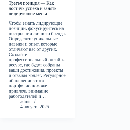
Третья позиция — Как
достичь успеха и занять
лидирующие места
Чтобы занять лидирующие
позиции, фокусируйтесь на
построении личного бренда.
Определите уникальные
навыки и опыт, которые
отличают вас от других.
Создайте
профессиональный онлайн-
ресурс, где будут собраны
ваши достижения, проекты
и отзывы коллег. Регулярное
обновление этого
портфолио поможет
привлечь внимание
работодателей и…
admin
4 августа 2025