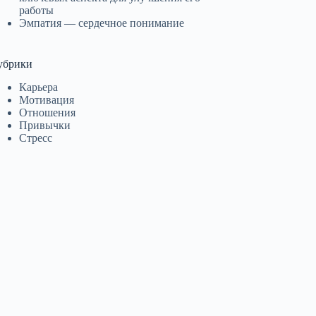
работы
Эмпатия — сердечное понимание
убрики
Карьера
Мотивация
Отношения
Привычки
Стресс