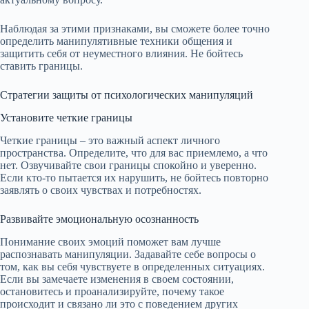
Наблюдая за этими признаками, вы сможете более точно
определить манипулятивные техники общения и
защитить себя от неуместного влияния. Не бойтесь
ставить границы.
Стратегии защиты от психологических манипуляций
Установите четкие границы
Четкие границы – это важный аспект личного
пространства. Определите, что для вас приемлемо, а что
нет. Озвучивайте свои границы спокойно и уверенно.
Если кто-то пытается их нарушить, не бойтесь повторно
заявлять о своих чувствах и потребностях.
Развивайте эмоциональную осознанность
Понимание своих эмоций поможет вам лучше
распознавать манипуляции. Задавайте себе вопросы о
том, как вы себя чувствуете в определенных ситуациях.
Если вы замечаете изменения в своем состоянии,
остановитесь и проанализируйте, почему такое
происходит и связано ли это с поведением других