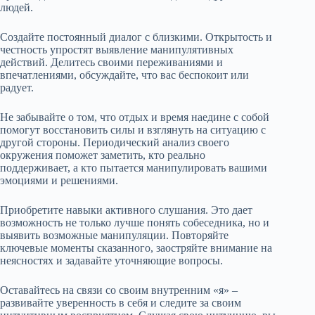
людей.
Создайте постоянный диалог с близкими. Открытость и
честность упростят выявление манипулятивных
действий. Делитесь своими переживаниями и
впечатлениями, обсуждайте, что вас беспокоит или
радует.
Не забывайте о том, что отдых и время наедине с собой
помогут восстановить силы и взглянуть на ситуацию с
другой стороны. Периодический анализ своего
окружения поможет заметить, кто реально
поддерживает, а кто пытается манипулировать вашими
эмоциями и решениями.
Приобретите навыки активного слушания. Это дает
возможность не только лучше понять собеседника, но и
выявить возможные манипуляции. Повторяйте
ключевые моменты сказанного, заостряйте внимание на
неясностях и задавайте уточняющие вопросы.
Оставайтесь на связи со своим внутренним «я» –
развивайте уверенность в себя и следите за своим