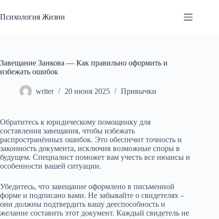
Перейти
к
Психология Жизни
сути
Завещание Занкова — Как правильно оформить и
избежать ошибок
writer
20 июня 2025
Привычки
Обратитесь к юридическому помощнику для
составления завещания, чтобы избежать
распространённых ошибок. Это обеспечит точность и
законность документа, исключив возможные споры в
будущем. Специалист поможет вам учесть все нюансы и
особенности вашей ситуации.
Убедитесь, что завещание оформлено в письменной
форме и подписано вами. Не забывайте о свидетелях –
они должны подтвердить вашу дееспособность и
желание составить этот документ. Каждый свидетель не