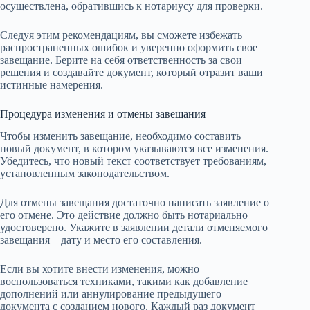
осуществлена, обратившись к нотариусу для проверки.
Следуя этим рекомендациям, вы сможете избежать
распространенных ошибок и уверенно оформить свое
завещание. Берите на себя ответственность за свои
решения и создавайте документ, который отразит ваши
истинные намерения.
Процедура изменения и отмены завещания
Чтобы изменить завещание, необходимо составить
новый документ, в котором указываются все изменения.
Убедитесь, что новый текст соответствует требованиям,
установленным законодательством.
Для отмены завещания достаточно написать заявление о
его отмене. Это действие должно быть нотариально
удостоверено. Укажите в заявлении детали отменяемого
завещания – дату и место его составления.
Если вы хотите внести изменения, можно
воспользоваться техниками, такими как добавление
дополнений или аннулирование предыдущего
документа с созданием нового. Каждый раз документ