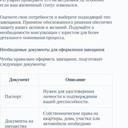
если ваш жизненный статус изменился.
Оцените свои потребности и выберите подходящий тип
завещания. Принятие обоснованного решения обеспечит
защиту ваших активов и желаний. Подумайте о
необходимости консультации с юристом для более
детального понимания процесса.
Необходимые документы для оформления завещания
Чтобы правильно оформить завещание, подготовьте
следующие документы:
Документ
Описание
Нужен для удостоверения
Паспорт
личности и подтверждения
вашей дееспособности.
Собственнические права на
квартиры, дома, участки или
Документы на
автомобили необходимо
имущество