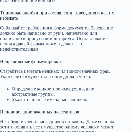
исключит лишние вопросы.
Типичные ошибки при составлении завещания и как их
избежать
Соблюдайте требования к форме документа. Завещание
должно быть написано от руки, напечатано или
подписано в присутствии нотариуса. Использование
неподходящей формы может сделать его
недействительным.
Неправильные формулировки
Старайтесь избегать неясных или многозначных фраз.
Указывайте имущество и наследников четко:
Определите конкретное имущество, а не
абстрактные группы.
Укажите полные имена наследников.
Игнорирование законных наследников
Не забудьте учесть наследников по закону. Даже если вы
хотите оставить все имущество одному человеку, может