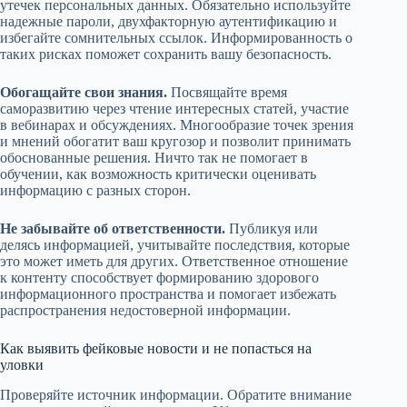
утечек персональных данных. Обязательно используйте
надежные пароли, двухфакторную аутентификацию и
избегайте сомнительных ссылок. Информированность о
таких рисках поможет сохранить вашу безопасность.
Обогащайте свои знания.
Посвящайте время
саморазвитию через чтение интересных статей, участие
в вебинарах и обсуждениях. Многообразие точек зрения
и мнений обогатит ваш кругозор и позволит принимать
обоснованные решения. Ничто так не помогает в
обучении, как возможность критически оценивать
информацию с разных сторон.
Не забывайте об ответственности.
Публикуя или
делясь информацией, учитывайте последствия, которые
это может иметь для других. Ответственное отношение
к контенту способствует формированию здорового
информационного пространства и помогает избежать
распространения недостоверной информации.
Как выявить фейковые новости и не попасться на
уловки
Проверяйте источник информации. Обратите внимание