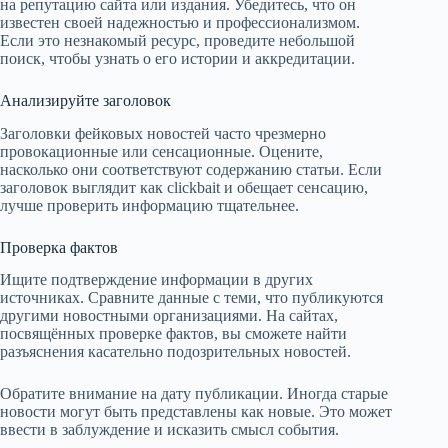
на репутацию сайта или издания. Убедитесь, что он
известен своей надежностью и профессионализмом.
Если это незнакомый ресурс, проведите небольшой
поиск, чтобы узнать о его истории и аккредитации.
Анализируйте заголовок
Заголовки фейковых новостей часто чрезмерно
провокационные или сенсационные. Оцените,
насколько они соответствуют содержанию статьи. Если
заголовок выглядит как clickbait и обещает сенсацию,
лучше проверить информацию тщательнее.
Проверка фактов
Ищите подтверждение информации в других
источниках. Сравните данные с теми, что публикуются
другими новостными организациями. На сайтах,
посвящённых проверке фактов, вы сможете найти
разъяснения касательно подозрительных новостей.
Обратите внимание на дату публикации. Иногда старые
новости могут быть представлены как новые. Это может
ввести в заблуждение и исказить смысл события.