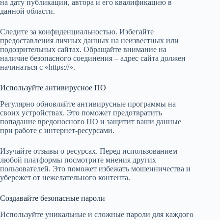
на дату публикации, автора и его квалификацию в
данной области.
Следите за конфиденциальностью. Избегайте
предоставления личных данных на неизвестных или
подозрительных сайтах. Обращайте внимание на
наличие безопасного соединения – адрес сайта должен
начинаться с «https://».
Используйте антивирусное ПО
Регулярно обновляйте антивирусные программы на
своих устройствах. Это поможет предотвратить
попадание вредоносного ПО и защитит ваши данные
при работе с интернет-ресурсами.
Изучайте отзывы о ресурсах. Перед использованием
любой платформы посмотрите мнения других
пользователей. Это поможет избежать мошенничества и
убережет от нежелательного контента.
Создавайте безопасные пароли
Используйте уникальные и сложные пароли для каждого