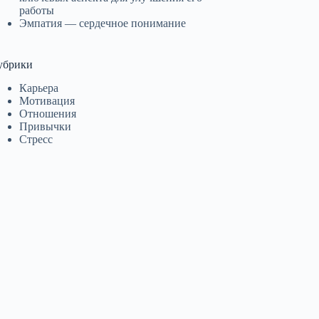
работы
Эмпатия — сердечное понимание
убрики
Карьера
Мотивация
Отношения
Привычки
Стресс