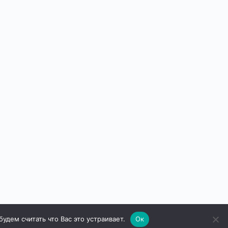
дем считать что Вас это устраивает.
Ок