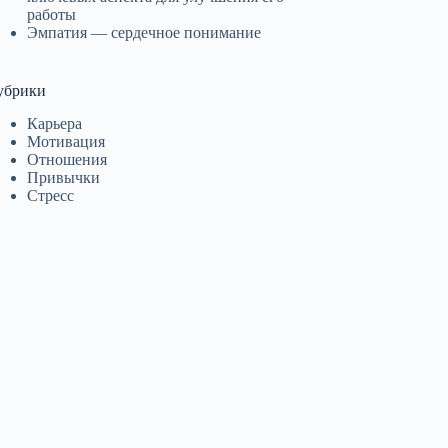
работы
Эмпатия — сердечное понимание
убрики
Карьера
Мотивация
Отношения
Привычки
Стресс