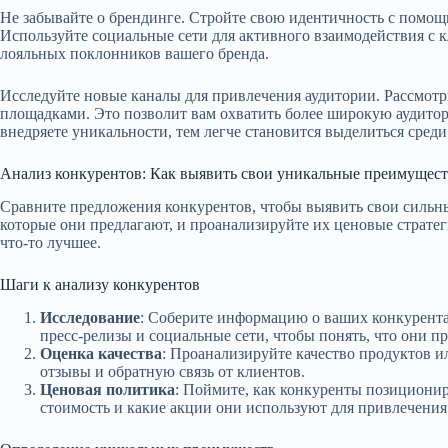
Не забывайте о брендинге. Стройте свою идентичность с помощ
Используйте социальные сети для активного взаимодействия с к
лояльных поклонников вашего бренда.
Исследуйте новые каналы для привлечения аудитории. Рассмотр
площадками. Это позволит вам охватить более широкую аудитор
внедряете уникальности, тем легче становится выделиться среди
Анализ конкурентов: Как выявить свои уникальные преимущест
Сравните предложения конкурентов, чтобы выявить свои сильны
которые они предлагают, и проанализируйте их ценовые стратег
что-то лучшее.
Шаги к анализу конкурентов
Исследование
: Соберите информацию о ваших конкурента
пресс-релизы и социальные сети, чтобы понять, что они п
Оценка качества
: Проанализируйте качество продуктов и
отзывы и обратную связь от клиентов.
Ценовая политика
: Поймите, как конкуренты позиционир
стоимость и какие акции они используют для привлечения