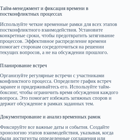
Тайм-менеджмент и фиксация времени в
постконфликтных процессах
Используйте четкие временные рамки для всех этапов
постконфликтного взаимодействия. Установите
конкретные сроки, чтобы предотвратить затягивание
процессов. Эффективное распределение времени
помогает сторонам сосредоточиться на решении
текущих вопросов, а не на обсуждении прошлого.
Планирование встреч
Организуйте регулярные встречи с участниками
конфликтного процесса. Определите график встреч
заранее и придерживайтесь его. Используйте тайм-
боксинг, чтобы ограничить время обсуждения каждого
вопроса. Это помогает избежать затяжных споров и
держит обсуждение в рамках заданных тем.
Документирование и анализ временных рамок
Фиксируйте все важные даты и события. Создайте
хронологию этапов взаимодействия, указывая, когда
были достигнуты определенные соглашения или