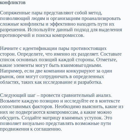
конфликтов
Сопряженные пары представляют собой метод,
позволяющий людям и организациям проанализировать
сложные конфликты и эффективно находить пути их
разрешения. Используйте данный подход для выделения
противоречий и поиска компромиссов.
Начните с идентификации пары противостоящих
сторон. Определите, что именно их разделяет. Составьте
список основных позиций каждой стороны. Отметьте,
какие элементы могут быть взаимовыгодными.
Например, если две компании конкурируют за один
рынок, они могут сотрудничать в определенных
областях, таких как исследование и разработка.
Следующий шаг – провести сравнительный анализ.
Возьмите каждую позицию и исследуйте ее в контексте
сопоставимых факторов. Необходимо выяснить, какие из
них не подвергаются компромиссам, а какие можно
обсудить. Создайте матрицу взаимных уступок. Это
позволяет визуально представлять возможные пути
продвижения к соглашению.