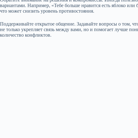
вариантами. Например, «Тебе больше нравится есть яблоко или 
что может снизить уровень противостояния.
Поддерживайте открытое общение. Задавайте вопросы о том, чт
не только укрепляет связь между вами, но и помогает лучше пон
количество конфликтов.