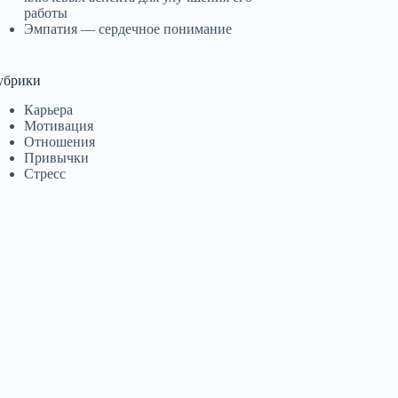
работы
Эмпатия — сердечное понимание
убрики
Карьера
Мотивация
Отношения
Привычки
Стресс