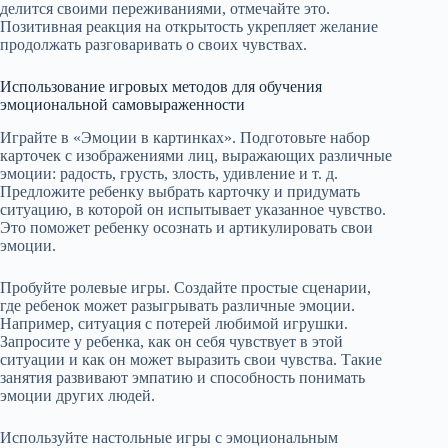
делится своими переживаниями, отмечайте это.
Позитивная реакция на открытость укрепляет желание
продолжать разговаривать о своих чувствах.
Использование игровых методов для обучения
эмоциональной самовыраженности
Играйте в «Эмоции в картинках». Подготовьте набор
карточек с изображениями лиц, выражающих различные
эмоции: радость, грусть, злость, удивление и т. д.
Предложите ребенку выбрать карточку и придумать
ситуацию, в которой он испытывает указанное чувство.
Это поможет ребенку осознать и артикулировать свои
эмоции.
Пробуйте ролевые игры. Создайте простые сценарии,
где ребенок может разыгрывать различные эмоции.
Например, ситуация с потерей любимой игрушки.
Запросите у ребенка, как он себя чувствует в этой
ситуации и как он может выразить свои чувства. Такие
занятия развивают эмпатию и способность понимать
эмоции других людей.
Используйте настольные игры с эмоциональным