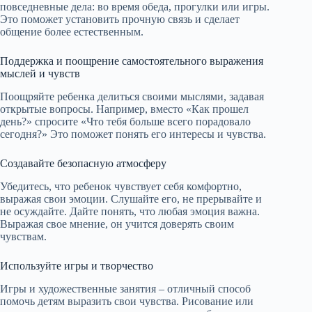
повседневные дела: во время обеда, прогулки или игры.
Это поможет установить прочную связь и сделает
общение более естественным.
Поддержка и поощрение самостоятельного выражения
мыслей и чувств
Поощряйте ребенка делиться своими мыслями, задавая
открытые вопросы. Например, вместо «Как прошел
день?» спросите «Что тебя больше всего порадовало
сегодня?» Это поможет понять его интересы и чувства.
Создавайте безопасную атмосферу
Убедитесь, что ребенок чувствует себя комфортно,
выражая свои эмоции. Слушайте его, не прерывайте и
не осуждайте. Дайте понять, что любая эмоция важна.
Выражая свое мнение, он учится доверять своим
чувствам.
Используйте игры и творчество
Игры и художественные занятия – отличный способ
помочь детям выразить свои чувства. Рисование или