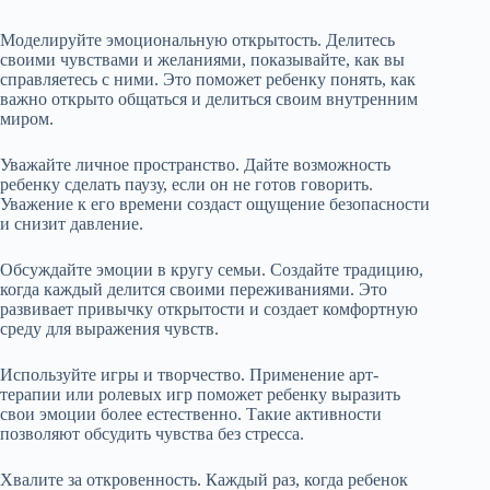
Моделируйте эмоциональную открытость. Делитесь
своими чувствами и желаниями, показывайте, как вы
справляетесь с ними. Это поможет ребенку понять, как
важно открыто общаться и делиться своим внутренним
миром.
Уважайте личное пространство. Дайте возможность
ребенку сделать паузу, если он не готов говорить.
Уважение к его времени создаст ощущение безопасности
и снизит давление.
Обсуждайте эмоции в кругу семьи. Создайте традицию,
когда каждый делится своими переживаниями. Это
развивает привычку открытости и создает комфортную
среду для выражения чувств.
Используйте игры и творчество. Применение арт-
терапии или ролевых игр поможет ребенку выразить
свои эмоции более естественно. Такие активности
позволяют обсудить чувства без стресса.
Хвалите за откровенность. Каждый раз, когда ребенок