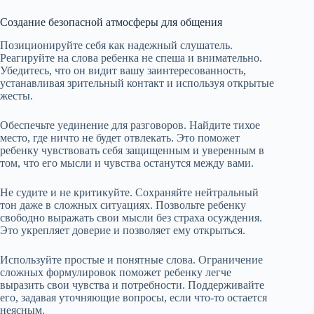
Создание безопасной атмосферы для общения
Позиционируйте себя как надежный слушатель.
Реагируйте на слова ребенка не спеша и внимательно.
Убедитесь, что он видит вашу заинтересованность,
устанавливая зрительный контакт и используя открытые
жесты.
Обеспечьте уединение для разговоров. Найдите тихое
место, где ничто не будет отвлекать. Это поможет
ребенку чувствовать себя защищенным и уверенным в
том, что его мысли и чувства останутся между вами.
Не судите и не критикуйте. Сохраняйте нейтральный
тон даже в сложных ситуациях. Позвольте ребенку
свободно выражать свои мысли без страха осуждения.
Это укрепляет доверие и позволяет ему открыться.
Используйте простые и понятные слова. Ограничение
сложных формулировок поможет ребенку легче
выразить свои чувства и потребности. Поддерживайте
его, задавая уточняющие вопросы, если что-то остается
неясным.