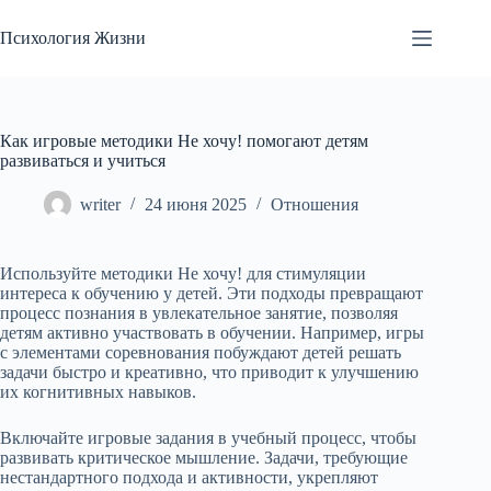
Перейти
к
Психология Жизни
сути
Как игровые методики Не хочу! помогают детям
развиваться и учиться
writer
24 июня 2025
Отношения
Используйте методики Не хочу! для стимуляции
интереса к обучению у детей. Эти подходы превращают
процесс познания в увлекательное занятие, позволяя
детям активно участвовать в обучении. Например, игры
с элементами соревнования побуждают детей решать
задачи быстро и креативно, что приводит к улучшению
их когнитивных навыков.
Включайте игровые задания в учебный процесс, чтобы
развивать критическое мышление. Задачи, требующие
нестандартного подхода и активности, укрепляют