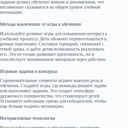
задания делают обучение живым и динамичным, что
несомненно сказывается на общем уровне учебной
мотивации.
Методы вовлечения: от игры к обучению
Используйте ролевые игры для повышения интереса к
учебному процессу. Дети обожают перевоплощаться в
разные персонажи. Составьте сценарий, связанный с
темой урока, и дайте детям возможность реализовать
его. Это не только развивает креативность, но и
способствует запоминанию материала через действие.
Игровые задания и конкурсы
Соревновательные элементы играют важную роль в
обучении. Создайте игры, где команды решают задачи
или выполняют задания. Это создает атмосферу
дружеского соперничества, что стимулирует детей.
Установите небольшие призы для победителей, чтобы
еще больше поднять мотивацию.
Интерактивные технологии
Используйте планшеты и приложения с игровыми