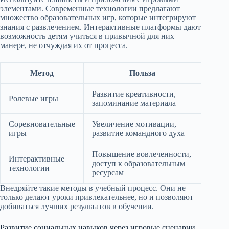
элементами. Современные технологии предлагают
множество образовательных игр, которые интегрируют
знания с развлечением. Интерактивные платформы дают
возможность детям учиться в привычной для них
манере, не отчуждая их от процесса.
Метод
Польза
Развитие креативности,
Ролевые игры
запоминание материала
Соревновательные
Увеличение мотивации,
игры
развитие командного духа
Повышение вовлеченности,
Интерактивные
доступ к образовательным
технологии
ресурсам
Внедряйте такие методы в учебный процесс. Они не
только делают уроки привлекательнее, но и позволяют
добиваться лучших результатов в обучении.
Развитие социальных навыков через игровые сценарии