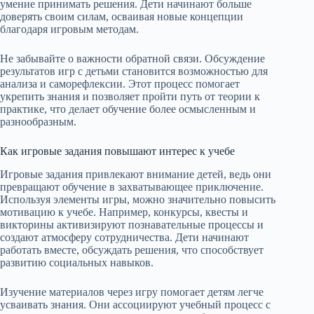
умение принимать решения. Дети начинают больше
доверять своим силам, осваивая новые концепции
благодаря игровым методам.
Не забывайте о важности обратной связи. Обсуждение
результатов игр с детьми становится возможностью для
анализа и саморефлексии. Этот процесс помогает
укрепить знания и позволяет пройти путь от теории к
практике, что делает обучение более осмысленным и
разнообразным.
Как игровые задания повышают интерес к учебе
Игровые задания привлекают внимание детей, ведь они
превращают обучение в захватывающее приключение.
Используя элементы игры, можно значительно повысить
мотивацию к учебе. Например, конкурсы, квесты и
викторины активизируют познавательные процессы и
создают атмосферу сотрудничества. Дети начинают
работать вместе, обсуждать решения, что способствует
развитию социальных навыков.
Изучение материалов через игру помогает детям легче
усваивать знания. Они ассоциируют учебный процесс с