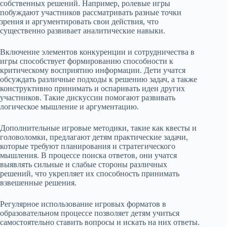
собственных решений. Например, ролевые игры
побуждают участников рассматривать разные точки
зрения и аргументировать свои действия, что
существенно развивает аналитические навыки.
Включение элементов конкуренции и сотрудничества в
игры способствует формированию способности к
критическому восприятию информации. Дети учатся
обсуждать различные подходы к решению задач, а также
конструктивно принимать и оспаривать идеи других
участников. Такие дискуссии помогают развивать
логическое мышление и аргументацию.
Дополнительные игровые методики, такие как квесты и
головоломки, предлагают детям практические задачи,
которые требуют планирования и стратегического
мышления. В процессе поиска ответов, они учатся
выявлять сильные и слабые стороны различных
решений, что укрепляет их способность принимать
взвешенные решения.
Регулярное использование игровых форматов в
образовательном процессе позволяет детям учиться
самостоятельно ставить вопросы и искать на них ответы.