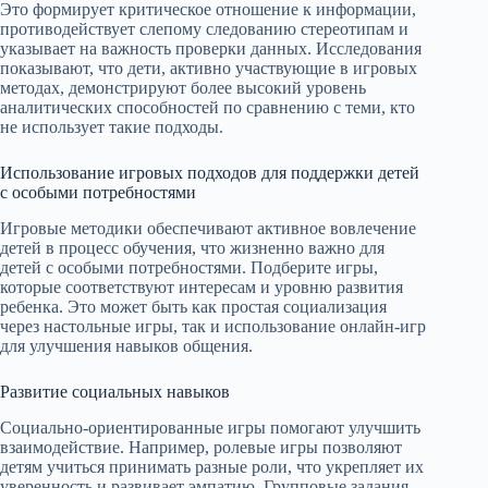
Это формирует критическое отношение к информации,
противодействует слепому следованию стереотипам и
указывает на важность проверки данных. Исследования
показывают, что дети, активно участвующие в игровых
методах, демонстрируют более высокий уровень
аналитических способностей по сравнению с теми, кто
не использует такие подходы.
Использование игровых подходов для поддержки детей
с особыми потребностями
Игровые методики обеспечивают активное вовлечение
детей в процесс обучения, что жизненно важно для
детей с особыми потребностями. Подберите игры,
которые соответствуют интересам и уровню развития
ребенка. Это может быть как простая социализация
через настольные игры, так и использование онлайн-игр
для улучшения навыков общения.
Развитие социальных навыков
Социально-ориентированные игры помогают улучшить
взаимодействие. Например, ролевые игры позволяют
детям учиться принимать разные роли, что укрепляет их
уверенность и развивает эмпатию. Групповые задания