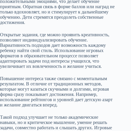
положительными эмоциями, что делает обучение
приятным. Обратная связь в форме баллов или наград не
только вдохновляет, но и стимулирует к дальнейшему
обучению. Дети стремятся преодолеть собственные
достижения.
Открытые задания, где можно проявить креативность,
позволяют индивидуализировать обучение.
Вариативность подходов дает возможность каждому
ребенку найти свой стиль. Использование игровых
форматов в образовательном процессе позволяет
адаптировать задачи под интересы учащихся, что
увеличивает их вовлеченность и желание учиться.
Повышение интереса также связано с моментальным
результатом. В отличие от традиционных методов,
которые могут казаться скучными и долгими, игровая
форма сразу показывает достижения. Например,
использование рейтингов и уровней дает детскую азарт
и желание двигаться вперед.
Такой подход улучшает не только академические
навыки, но и критическое мышление, умение решать
задачи, совместно работать и слышать других. Игровые