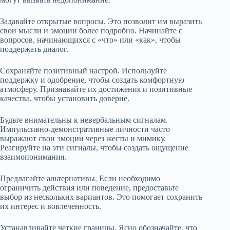
Задавайте открытые вопросы. Это позволит им выразить
свои мысли и эмоции более подробно. Начинайте с
вопросов, начинающихся с «что» или «как», чтобы
поддержать диалог.
Сохраняйте позитивный настрой. Используйте
поддержку и одобрение, чтобы создать комфортную
атмосферу. Признавайте их достижения и позитивные
качества, чтобы установить доверие.
Будьте внимательны к невербальным сигналам.
Импульсивно-демонстративные личности часто
выражают свои эмоции через жесты и мимику.
Реагируйте на эти сигналы, чтобы создать ощущение
взаимопонимания.
Предлагайте альтернативы. Если необходимо
ограничить действия или поведение, предоставьте
выбор из нескольких вариантов. Это помогает сохранить
их интерес и вовлеченность.
Устанавливайте четкие границы. Ясно обозначайте, что