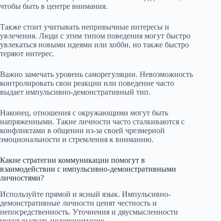
чтобы быть в центре внимания.
Также стоит учитывать непривычные интересы и
увлечения. Люди с этим типом поведения могут быстро
увлекаться новыми идеями или хобби, но также быстро
теряют интерес.
Важно замечать уровень саморегуляции. Невозможность
контролировать свои реакции или поведение часто
выдает импульсивно-демонстративный тип.
Наконец, отношения с окружающими могут быть
напряженными. Такие личности часто сталкиваются с
конфликтами в общении из-за своей чрезмерной
эмоциональности и стремления к вниманию.
Какие стратегии коммуникации помогут в
взаимодействии с импульсивно-демонстративными
личностями?
Используйте прямой и ясный язык. Импульсивно-
демонстративные личности ценят честность и
непосредственность. Уточнения и двусмысленности
могут вызвать недопонимание.