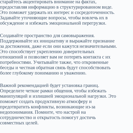
старайтесь акцентировать внимание на фактах,
предоставляя информацию в структурированном виде.
Это поможет удержать их интерес и сосредоточенность.
Задавайте уточняющие вопросы, чтобы вовлечь их в
обсуждение и избежать эмоциональной перегрузки.
Создавайте пространство для самовыражения.
Поддерживайте их инициативу и выражайте признание
за достижения, даже если они кажутся незначительными.
Это способствует укреплению доверительных
отношений и позволяет вам не потерять контакта с их
потребностями. Учитывайте также, что откровенные
беседы и честная обратная связь будут способствовать
более глубокому пониманию и уважению.
Важной рекомендацией будет установка границ.
Определите четкие рамки общения, чтобы избежать
манипуляций и излишней эмоциональной нагрузки. Это
поможет создать продуктивную атмосферу и
предотвратить конфликты, возникающие из-за
недопонимания. Помните, что настрой на
сотрудничество и открытость помогут достичь
совместных целей.