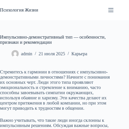
Перейти
к
Психология Жизни
сути
Импульсивно-демонстративный тип — особенности,
признаки и рекомендации
admin
21 июля 2025
Карьера
Стремитесь к гармонии в отношениях с импульсивно-
демонстративными личностями? Начните с понимания
их основных черт. Люди этого типа проявляют
эмоциональность и стремление к вниманию, часто
способны завоевывать симпатии окружающих,
используя обаяние и харизму. Эти качества делают их
центром притяжения в любой компании, но при этом
могут приводить к трудностям в общении.
Важно учитывать, что такие люди иногда склонны к
импульсивным решениям. Обсуждая важные вопросы,