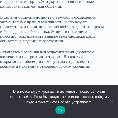
интерес к их истории. Это укрепляет связи и создает
комфортный климат для общения.
В онлайн-общении помните о важности соблюдения
элементарных правил вежливости. Используйте
приветствия и прощания, не забывайте задавать вопросы
и благодарить собеседника. Этикет в интернете
помогает поддерживать взаимоуважение, даже когда
общаетесь с людьми на расстоянии.
Разбираясь с различными этикозитивами, думайте о
контексте и настроении ситуации. Легкость и
открытость в общении помогут вам создать более
крепкие и искренние отношения с окружающими.
Мы используем куки для наилучшего представления
нашего сайта. Если Вы продолжите использовать сайт, мы
будем считать что Вас это устраивает.
Ок
Права защищены © 2026