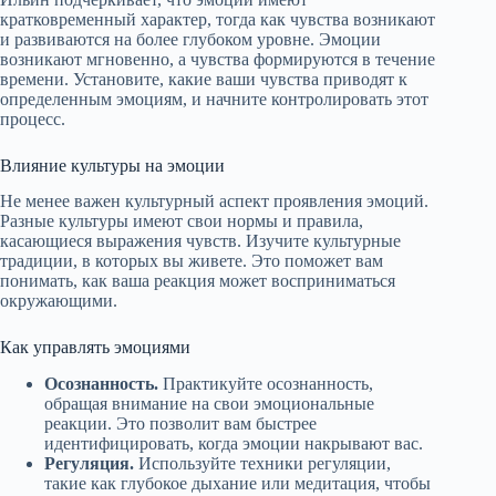
кратковременный характер, тогда как чувства возникают
и развиваются на более глубоком уровне. Эмоции
возникают мгновенно, а чувства формируются в течение
времени. Установите, какие ваши чувства приводят к
определенным эмоциям, и начните контролировать этот
процесс.
Влияние культуры на эмоции
Не менее важен культурный аспект проявления эмоций.
Разные культуры имеют свои нормы и правила,
касающиеся выражения чувств. Изучите культурные
традиции, в которых вы живете. Это поможет вам
понимать, как ваша реакция может восприниматься
окружающими.
Как управлять эмоциями
Осознанность.
Практикуйте осознанность,
обращая внимание на свои эмоциональные
реакции. Это позволит вам быстрее
идентифицировать, когда эмоции накрывают вас.
Регуляция.
Используйте техники регуляции,
такие как глубокое дыхание или медитация, чтобы