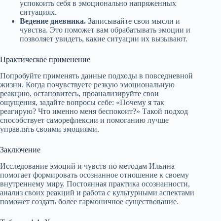
успокоить себя в эмоционально напряженных
ситуациях.
Ведение дневника.
Записывайте свои мысли и
чувства. Это поможет вам обрабатывать эмоции и
позволяет увидеть, какие ситуации их вызывают.
Практическое применение
Попробуйте применять данные подходы в повседневной
жизни. Когда почувствуете резкую эмоциональную
реакцию, остановитесь, проанализируйте свои
ощущения, задайте вопросы себе: «Почему я так
реагирую? Что именно меня беспокоит?» Такой подход
способствует саморефлексии и помоганию лучше
управлять своими эмоциями.
Заключение
Исследование эмоций и чувств по методам Ильина
помогает формировать осознанное отношение к своему
внутреннему миру. Постоянная практика осознанности,
анализ своих реакций и работа с культурными аспектами
поможет создать более гармоничное существование.