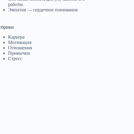
работы
Эмпатия — сердечное понимание
убрики
Карьера
Мотивация
Отношения
Привычки
Стресс