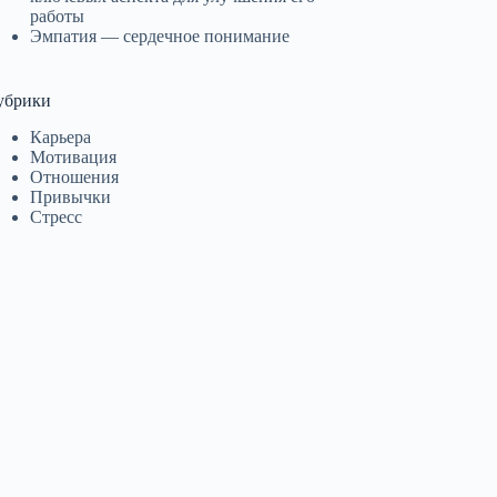
работы
Эмпатия — сердечное понимание
убрики
Карьера
Мотивация
Отношения
Привычки
Стресс