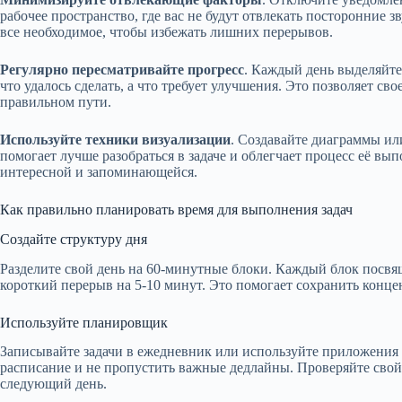
рабочее пространство, где вас не будут отвлекать посторонние 
все необходимое, чтобы избежать лишних перерывов.
Регулярно пересматривайте прогресс
. Каждый день выделяйте
что удалось сделать, а что требует улучшения. Это позволяет св
правильном пути.
Используйте техники визуализации
. Создавайте диаграммы и
помогает лучше разобраться в задаче и облегчает процесс её в
интересной и запоминающейся.
Как правильно планировать время для выполнения задач
Создайте структуру дня
Разделите свой день на 60-минутные блоки. Каждый блок посвящ
короткий перерыв на 5-10 минут. Это помогает сохранить конце
Используйте планировщик
Записывайте задачи в ежедневник или используйте приложения 
расписание и не пропустить важные дедлайны. Проверяйте свой
следующий день.