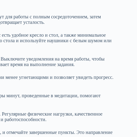
ут для работы с полным сосредоточением, затем
отвращает усталость.
 есть удобное кресло и стол, а также минимальное
о стола и используйте наушники с белым шумом или
. Выключите уведомления на время работы, чтобы
ивает время на выполнение задания.
ачи менее угнетающими и позволяет увидеть прогресс.
ры минут, проведенные в медитации, помогают
. Регулярные физические нагрузки, качественное
и работоспособности.
ь, и отмечайте завершенные пункты. Это направление