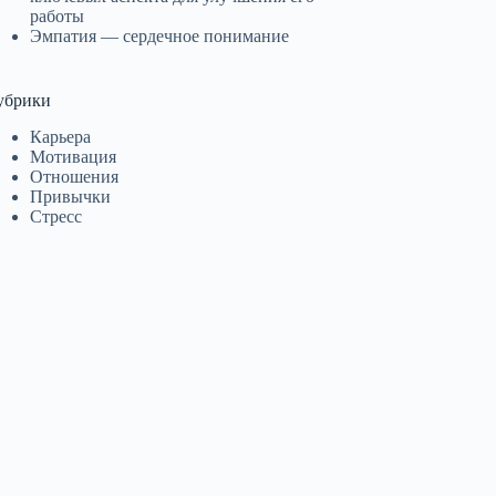
работы
Эмпатия — сердечное понимание
убрики
Карьера
Мотивация
Отношения
Привычки
Стресс