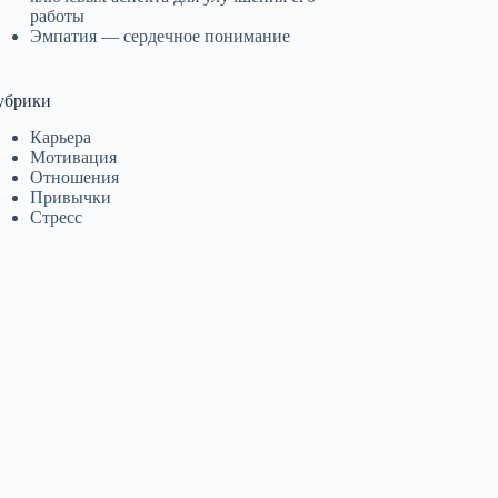
работы
Эмпатия — сердечное понимание
убрики
Карьера
Мотивация
Отношения
Привычки
Стресс