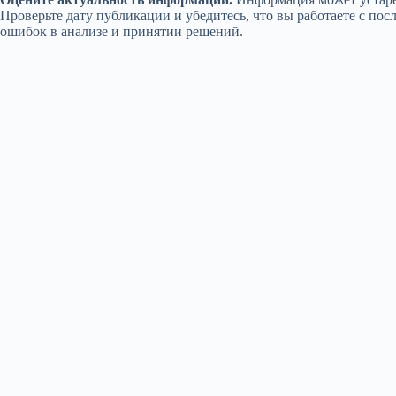
Проверьте дату публикации и убедитесь, что вы работаете с п
ошибок в анализе и принятии решений.