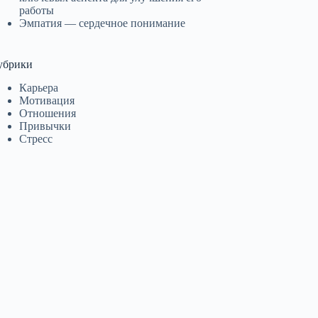
работы
Эмпатия — сердечное понимание
убрики
Карьера
Мотивация
Отношения
Привычки
Стресс