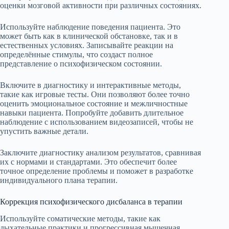
оценки мозговой активности при различных состояниях.
Используйте наблюдение поведения пациента. Это
может быть как в клинической обстановке, так и в
естественных условиях. Записывайте реакции на
определённые стимулы, что создаст полное
представление о психофизическом состоянии.
Включите в диагностику и интерактивные методы,
такие как игровые тесты. Они позволяют более точно
оценить эмоциональное состояние и межличностные
навыки пациента. Попробуйте добавить длительное
наблюдение с использованием видеозаписей, чтобы не
упустить важные детали.
Заключите диагностику анализом результатов, сравнивая
их с нормами и стандартами. Это обеспечит более
точное определение проблемы и поможет в разработке
индивидуального плана терапии.
Коррекция психофизического дисбаланса в терапии
Используйте соматические методы, такие как
дыхательные практики и прогрессивная мышечная