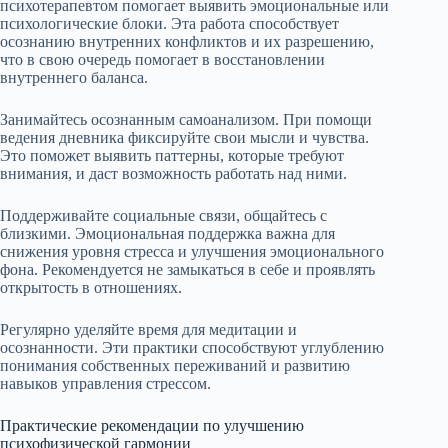
психотерапевтом помогает выявить эмоциональные или
психологические блоки. Эта работа способствует
осознанию внутренних конфликтов и их разрешению,
что в свою очередь помогает в восстановлении
внутреннего баланса.
Занимайтесь осознанным самоанализом. При помощи
ведения дневника фиксируйте свои мысли и чувства.
Это поможет выявить паттерны, которые требуют
внимания, и даст возможность работать над ними.
Поддерживайте социальные связи, общайтесь с
близкими. Эмоциональная поддержка важна для
снижения уровня стресса и улучшения эмоционального
фона. Рекомендуется не замыкаться в себе и проявлять
открытость в отношениях.
Регулярно уделяйте время для медитации и
осознанности. Эти практики способствуют углублению
понимания собственных переживаний и развитию
навыков управления стрессом.
Практические рекомендации по улучшению
психофизической гармонии