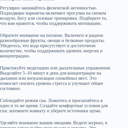
Регулярно занимайтесь физической активностью.
Подходящие варианты включают прогулки на свежем
воздухе, йогу или силовые тренировки. Подберите то,
что вам нравится, чтобы поддерживать мотивацию.
Обратите внимание на питание. Включите в рацион
разнообразные фрукты, овощи и белковые продукты.
Убедитесь, что вода присутствует в достаточном
количестве, чтобы поддерживать уровень энергии и
концентрацию.
Практикуйте медитацию или дыхательные упражнения.
Выделяйте 5–10 минут в день для концентрации на
дыхании или визуализации спокойных мест. Это
помогает снизить уровень стресса и улучшает общее
состояние.
Соблюдайте режим сна. Ложитесь и просыпайтесь в
одно и то же время. Создайте комфортные условия для
сна: затемните комнату и уберите источники шума.
Уделяйте внимание вашим эмоциям. Ведите журнал, в
котором записывайте свои мысли и чувства. Это