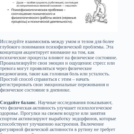
Исследуйте взаимосвязь между умом и телом для более
глубокого понимания психофизической проблемы. Эта
концепция акцентирует внимание на том, как
психические процессы влияют на физическое состояние.
Проанализируйте свои эмоции и ощущения: стресс или
тревога могут проявляться через физические
недомогания, такие как головная боль или усталость.
Простой способ справиться с этим – начать
регистрировать свои эмоциональные переживания и
физическое состояние в дневнике.
Создайте баланс
. Научные исследования показывают,
что физическая активность улучшает психологическое
здоровье. Прогулки на свежем воздухе или занятия
спортом активизируют выработку эндорфинов, которые
способствуют улучшению настроения. Включение
регулярной физической активности в рутину не требует