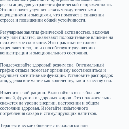
релаксация, для устранения физической напряженности.
Это позволяет улучшить связь между телесными
ощущениями и эмоциями, что помогает в снижении
стресса и повышении общей устойчивости.
Регулярные занятия физической активностью, включая
йогу или пилатес, оказывают положительное влияние на
психическое состояние. Эти практики не только
укрепляют тело, но и способствуют улучшению
концентрации и эмоционального состояния.
Поддерживайте здоровый режим сна. Оптимальный
график отдыха помогает организму восстановиться и
улучшает когнитивные функции. Установите распорядок
дня, уделяя внимание как количеству, так и качеству сна.
Измените свой рацион. Включайте в meals больше
овощей, фруктов и здоровых жиров. Это положительно
скажется на уровне энергии, настроении и общем
состоянии здоровья. Избегайте избыточного
потребления сахара и стимулирующих напитков.
Терапевтическое общение с психологом или