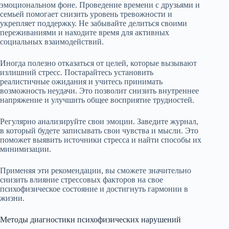
эмоциональном фоне. Проведение времени с друзьями и
семьей помогает снизить уровень тревожности и
укрепляет поддержку. Не забывайте делиться своими
переживаниями и находите время для активных
социальных взаимодействий.
Иногда полезно отказаться от целей, которые вызывают
излишний стресс. Постарайтесь установить
реалистичные ожидания и учитесь принимать
возможность неудачи. Это позволит снизить внутреннее
напряжение и улучшить общее восприятие трудностей.
Регулярно анализируйте свои эмоции. Заведите журнал,
в который будете записывать свои чувства и мысли. Это
поможет выявить источники стресса и найти способы их
минимизации.
Применяя эти рекомендации, вы сможете значительно
снизить влияние стрессовых факторов на свое
психофизическое состояние и достигнуть гармонии в
жизни.
Методы диагностики психофизических нарушений