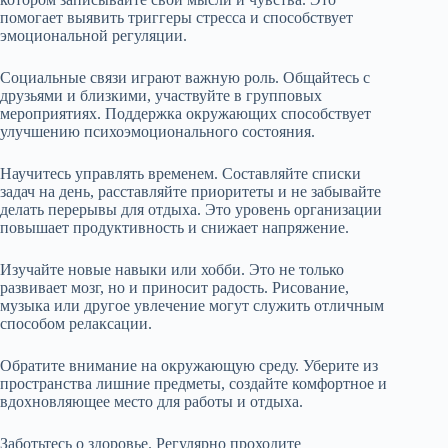
помогает выявить триггеры стресса и способствует
эмоциональной регуляции.
Социальные связи играют важную роль. Общайтесь с
друзьями и близкими, участвуйте в групповых
мероприятиях. Поддержка окружающих способствует
улучшению психоэмоционального состояния.
Научитесь управлять временем. Составляйте списки
задач на день, расставляйте приоритеты и не забывайте
делать перерывы для отдыха. Это уровень организации
повышает продуктивность и снижает напряжение.
Изучайте новые навыки или хобби. Это не только
развивает мозг, но и приносит радость. Рисование,
музыка или другое увлечение могут служить отличным
способом релаксации.
Обратите внимание на окружающую среду. Уберите из
пространства лишние предметы, создайте комфортное и
вдохновляющее место для работы и отдыха.
Заботьтесь о здоровье. Регулярно проходите