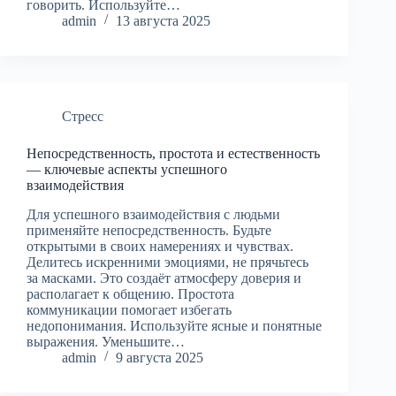
говорить. Используйте…
admin
13 августа 2025
Стресс
Непосредственность, простота и естественность
— ключевые аспекты успешного
взаимодействия
Для успешного взаимодействия с людьми
применяйте непосредственность. Будьте
открытыми в своих намерениях и чувствах.
Делитесь искренними эмоциями, не прячьтесь
за масками. Это создаёт атмосферу доверия и
располагает к общению. Простота
коммуникации помогает избегать
недопонимания. Используйте ясные и понятные
выражения. Уменьшите…
admin
9 августа 2025