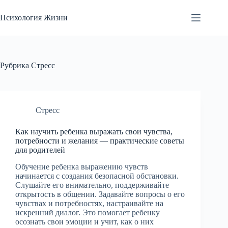
Перейти
к
Психология Жизни
сути
Рубрика
Стресс
Стресс
Как научить ребенка выражать свои чувства,
потребности и желания — практические советы
для родителей
Обучение ребенка выражению чувств
начинается с создания безопасной обстановки.
Слушайте его внимательно, поддерживайте
открытость в общении. Задавайте вопросы о его
чувствах и потребностях, настраивайте на
искренний диалог. Это помогает ребенку
осознать свои эмоции и учит, как о них