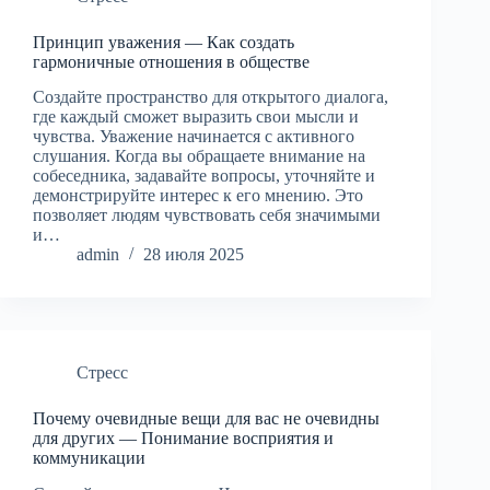
Принцип уважения — Как создать
гармоничные отношения в обществе
Создайте пространство для открытого диалога,
где каждый сможет выразить свои мысли и
чувства. Уважение начинается с активного
слушания. Когда вы обращаете внимание на
собеседника, задавайте вопросы, уточняйте и
демонстрируйте интерес к его мнению. Это
позволяет людям чувствовать себя значимыми
и…
admin
28 июля 2025
Стресс
Почему очевидные вещи для вас не очевидны
для других — Понимание восприятия и
коммуникации