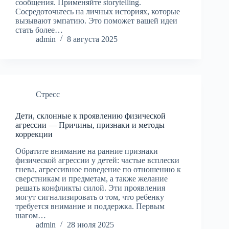
сообщения. Применяйте storytelling.
Сосредоточьтесь на личных историях, которые
вызывают эмпатию. Это поможет вашей идеи
стать более…
admin
8 августа 2025
Стресс
Дети, склонные к проявлению физической
агрессии — Причины, признаки и методы
коррекции
Обратите внимание на ранние признаки
физической агрессии у детей: частые всплески
гнева, агрессивное поведение по отношению к
сверстникам и предметам, а также желание
решать конфликты силой. Эти проявления
могут сигнализировать о том, что ребенку
требуется внимание и поддержка. Первым
шагом…
admin
28 июля 2025