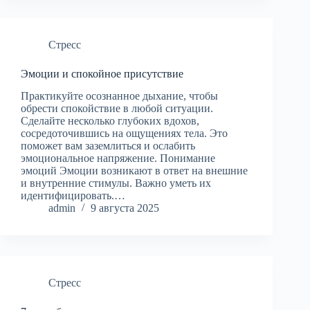
Стресс
Эмоции и спокойное присутствие
Практикуйте осознанное дыхание, чтобы
обрести спокойствие в любой ситуации.
Сделайте несколько глубоких вдохов,
сосредоточившись на ощущениях тела. Это
поможет вам заземлиться и ослабить
эмоциональное напряжение. Понимание
эмоций Эмоции возникают в ответ на внешние
и внутренние стимулы. Важно уметь их
идентифицировать.…
admin
9 августа 2025
Стресс