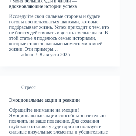
7 моих больших удач в жизни —
вдохновляющие истории успеха
Исследуйте свои сильные стороны и будьте
готовы воспользоваться шансами, которые
подбрасывает жизнь. Успех приходит к тем, кто
не боится действовать и делать смелые шаги. В
этой статье я поделюсь семью историями,
которые стали знаковыми моментами в моей
жизни. Эти примеры…
admin
8 августа 2025
Стресс
Эмоциональные акции и реакции
Обращайте внимание на эмоции!
Эмоциональные акции способны значительно
повлиять на ваше поведение. Для создания
глубокого отклика у аудитории используйте
сильные визуальные элементы и убедительные