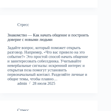
Стресс
Знакомство — Как начать общение и построить
доверие с новыми людьми
Задайте вопрос, который поможет открыть
разговор. Например, «Что вас привело на это
событие?» Это простой способ начать общение
и заинтересовать собеседника. Учитывайте
невербальные сигналы: искренний интерес и
открытая поза помогут установить
первоначальный контакт. Разделяйте личные и
общие темы, чтобы плавно…
admin
28 июля 2025
Стресс