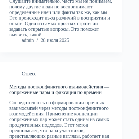
Слушайте внимательно. Часто мы не понимаем,
почему другие люди не воспринимают
определённые идеи или факты так же, как мы.
Это происходит из-за различий в восприятии и
опыте. Одна из самых простых стратегий –
задавать открытые вопросы. Это поможет
выявить, какой…
admin
28 июля 2025
Стресс
Методы постконфликтного взаимодействия —
сопряженные пары и фиксация по времени
Сосредоточьтесь на формировании прочных
взаимосвязей через методы постконфликтного
взаимодействия. Применение концепции
сопряженных пар может стать одним из самых
продуктивных подходов. Этот метод
предполагает, что пара участников,
представляющих разные взгляды, работает над