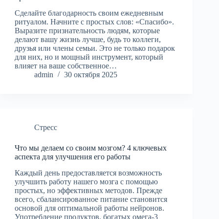
Сделайте благодарность своим ежедневным
ритуалом. Начните с простых слов: «Спасибо».
Выразите признательность людям, которые
делают вашу жизнь лучше, будь то коллеги,
друзья или члены семьи. Это не только подарок
для них, но и мощный инструмент, который
влияет на ваше собственное…
admin
30 октября 2025
Стресс
Что мы делаем со своим мозгом? 4 ключевых
аспекта для улучшения его работы
Каждый день предоставляется возможность
улучшить работу нашего мозга с помощью
простых, но эффективных методов. Прежде
всего, сбалансированное питание становится
основой для оптимальной работы нейронов.
Употребление продуктов, богатых омега-3