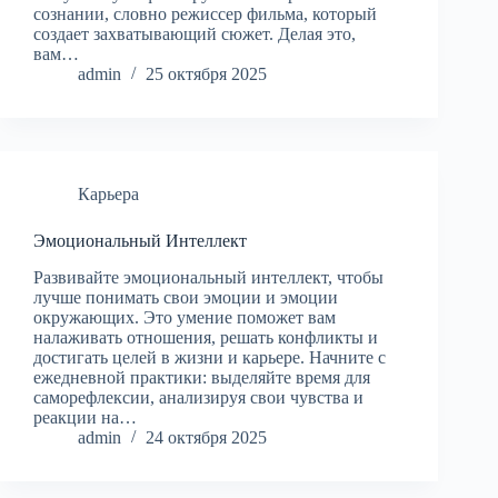
сознании, словно режиссер фильма, который
создает захватывающий сюжет. Делая это,
вам…
admin
25 октября 2025
Карьера
Эмоциональный Интеллект
Развивайте эмоциональный интеллект, чтобы
лучше понимать свои эмоции и эмоции
окружающих. Это умение поможет вам
налаживать отношения, решать конфликты и
достигать целей в жизни и карьере. Начните с
ежедневной практики: выделяйте время для
саморефлексии, анализируя свои чувства и
реакции на…
admin
24 октября 2025