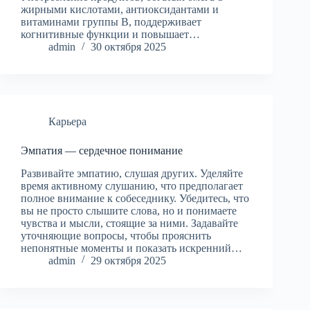
жирными кислотами, антиоксидантами и
витаминами группы B, поддерживает
когнитивные функции и повышает…
admin
30 октября 2025
Карьера
Эмпатия — сердечное понимание
Развивайте эмпатию, слушая других. Уделяйте
время активному слушанию, что предполагает
полное внимание к собеседнику. Убедитесь, что
вы не просто слышите слова, но и понимаете
чувства и мысли, стоящие за ними. Задавайте
уточняющие вопросы, чтобы прояснить
непонятные моменты и показать искренний…
admin
29 октября 2025