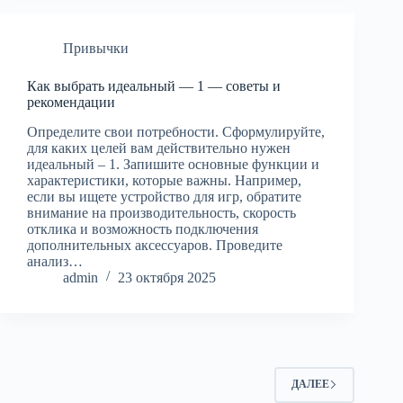
Привычки
Как выбрать идеальный — 1 — советы и
рекомендации
Определите свои потребности. Сформулируйте,
для каких целей вам действительно нужен
идеальный – 1. Запишите основные функции и
характеристики, которые важны. Например,
если вы ищете устройство для игр, обратите
внимание на производительность, скорость
отклика и возможность подключения
дополнительных аксессуаров. Проведите
анализ…
admin
23 октября 2025
ДАЛЕЕ