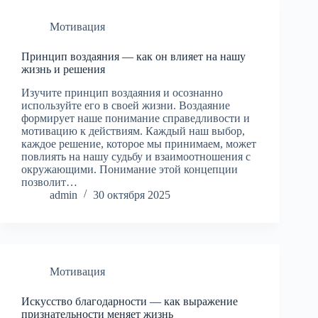
Мотивация
Принцип воздаяния — как он влияет на нашу
жизнь и решения
Изучите принцип воздаяния и осознанно
используйте его в своей жизни. Воздаяние
формирует наше понимание справедливости и
мотивацию к действиям. Каждый наш выбор,
каждое решение, которое мы принимаем, может
повлиять на нашу судьбу и взаимоотношения с
окружающими. Понимание этой концепции
позволит…
admin
30 октября 2025
Мотивация
Искусство благодарности — как выражение
признательности меняет жизнь