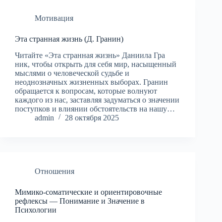
Мотивация
Эта странная жизнь (Д. Гранин)
Читайте «Эта странная жизнь» Даниила Гра
ник, чтобы открыть для себя мир, насыщенный
мыслями о человеческой судьбе и
неоднозначных жизненных выборах. Гранин
обращается к вопросам, которые волнуют
каждого из нас, заставляя задуматься о значении
поступков и влиянии обстоятельств на нашу…
admin
28 октября 2025
Отношения
Мимико-соматические и ориентировочные
рефлексы — Понимание и Значение в
Психологии