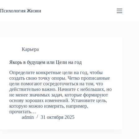
Перейти
к
Психология Жизни
сути
Карьера
Якорь в будущем или Цели на год
Определите конкретные цели на год, чтобы
создать свою точку опоры. Четко прописанные
цели помогают сосредоточиться на том, что
действительно важно. Начните с небольших, но
не менее значимых задач, которые формируют
основу хороших изменений. Установите цель,
которую можно измерить, например,
прочитать…
admin
31 октября 2025